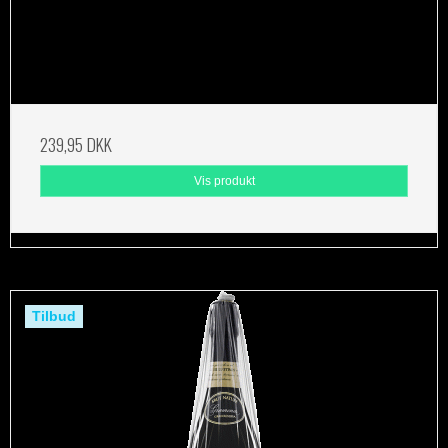
239,95 DKK
Vis produkt
Tilbud