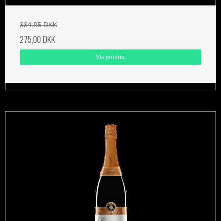
334,95 DKK
275,00 DKK
Vis produkt