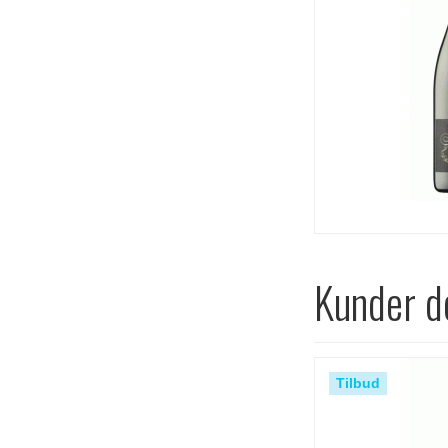
Kunder de
Tilbud