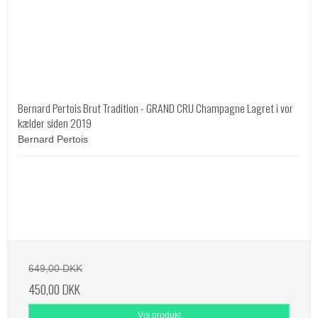
Bernard Pertois Brut Tradition - GRAND CRU Champagne Lagret i vor
kælder siden 2019
Bernard Pertois
649,00 DKK
450,00 DKK
Vis produkt