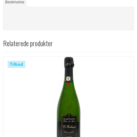
Beskrivelse
Relaterede produkter
Tilbud