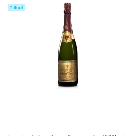
Tilbud