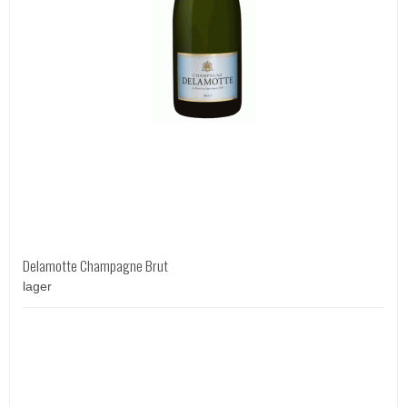
Delamotte Champagne Brut
lager