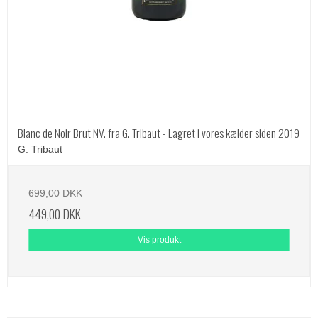
Blanc de Noir Brut NV. fra G. Tribaut - Lagret i vores kælder siden 2019
G. Tribaut
699,00 DKK
449,00 DKK
Vis produkt