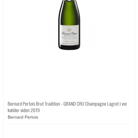
Bernard Pertois Brut Tradition - GRAND CRU Champagne Lagret i vor
kælder siden 2019
Bernard Pertois