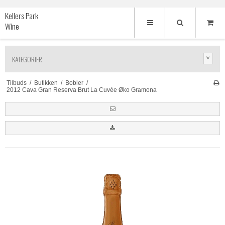
Kellers Park
Wine
KATEGORIER
Tilbuds
/
Butikken
/
Bobler
/
2012 Cava Gran Reserva Brut La Cuvée Øko Gramona