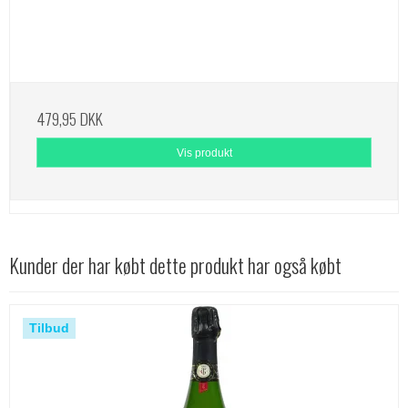
479,95 DKK
Vis produkt
Kunder der har købt dette produkt har også købt
Tilbud