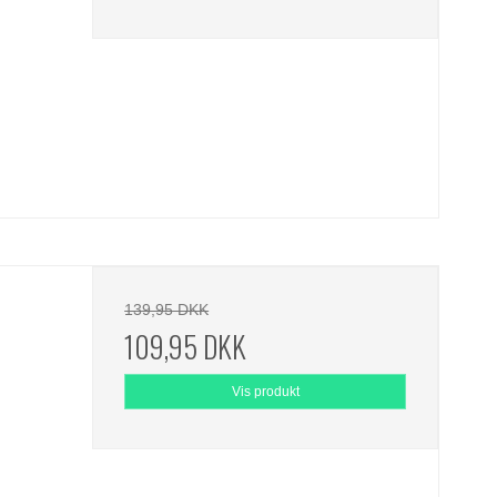
139,95 DKK
109,95 DKK
Vis produkt