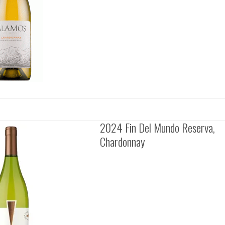
2024 Fin Del Mundo Reserva,
Chardonnay