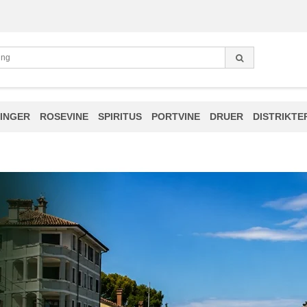
INGER
ROSEVINE
SPIRITUS
PORTVINE
DRUER
DISTRIKTE