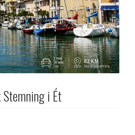
 Stemning i Ét