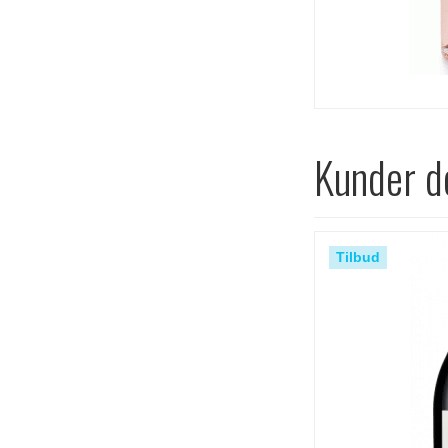
Kunder de
Tilbud