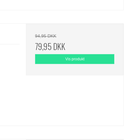
94,95 DKK
79,95 DKK
Vis produkt