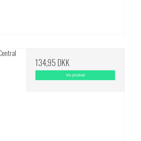
Central
134,95 DKK
Vis produkt