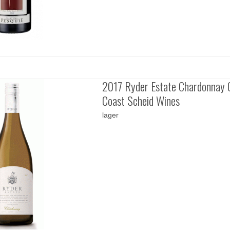
2017 Ryder Estate Chardonnay 
Coast Scheid Wines
lager