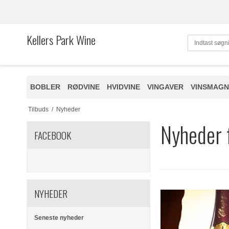
Kellers Park Wine
BOBLER
RØDVINE
HVIDVINE
VINGAVER
VINSMAGN
Tilbuds
/
Nyheder
Nyheder 
FACEBOOK
NYHEDER
Seneste nyheder