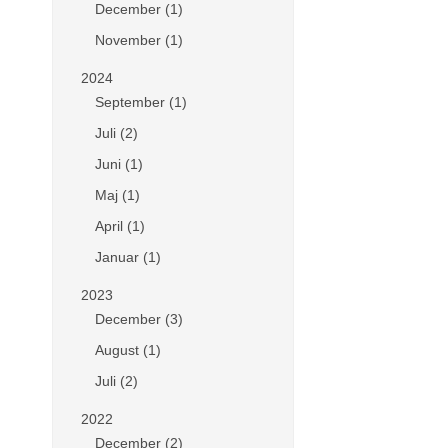
December (1)
November (1)
2024
September (1)
Juli (2)
Juni (1)
Maj (1)
April (1)
Januar (1)
2023
December (3)
August (1)
Juli (2)
2022
December (2)