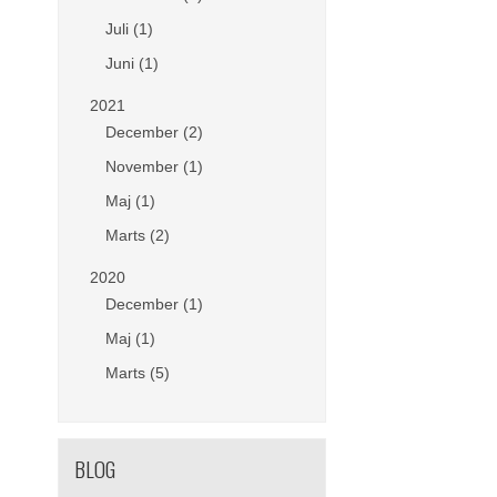
Juli (1)
Juni (1)
2021
December (2)
November (1)
Maj (1)
Marts (2)
2020
December (1)
Maj (1)
Marts (5)
BLOG