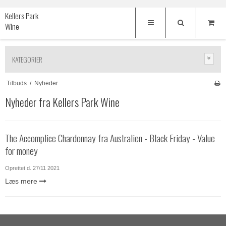
Kellers Park
Wine
KATEGORIER
Tilbuds
/
Nyheder
Nyheder fra Kellers Park Wine
The Accomplice Chardonnay fra Australien - Black Friday - Value
for money
Oprettet d.
27/11 2021
Læs mere